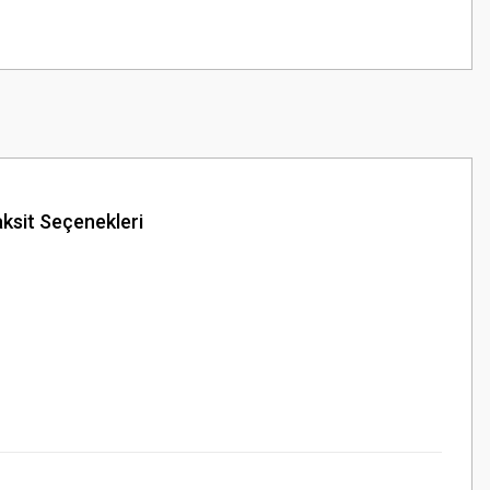
ksit Seçenekleri