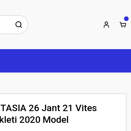
ASIA 26 Jant 21 Vites
kleti 2020 Model