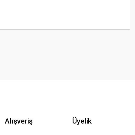
Alışveriş
Üyelik