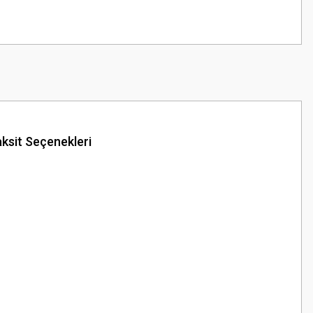
ksit Seçenekleri