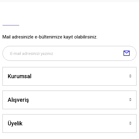
Mail adresinizle e-bültenimize kayıt olabilirsiniz.
Kurumsal
Alışveriş
Üyelik