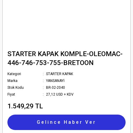
STARTER KAPAK KOMPLE-OLEOMAC-
446-746-753-755-BRETOON
Kategori
STARTER KAPAK
Marka
YANSANAYİ
Stok Kodu
BR-32-2040
Fiyat
27,12 USD + KDV
1.549,29 TL
Gelince Haber Ver