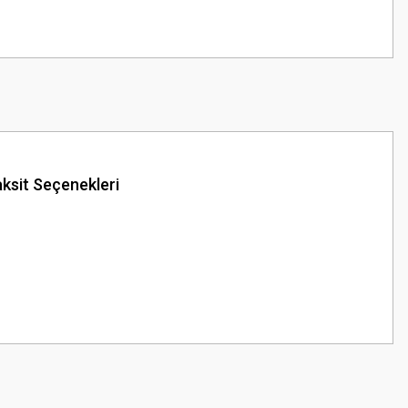
ksit Seçenekleri