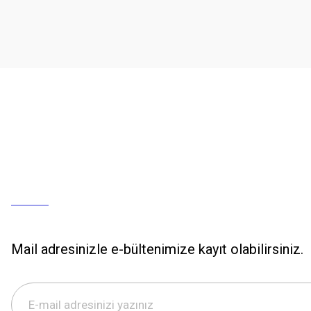
Mail adresinizle e-bültenimize kayıt olabilirsiniz.