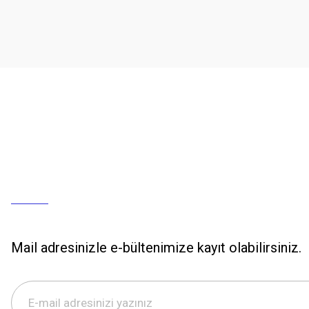
Mail adresinizle e-bültenimize kayıt olabilirsiniz.