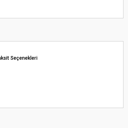
ksit Seçenekleri