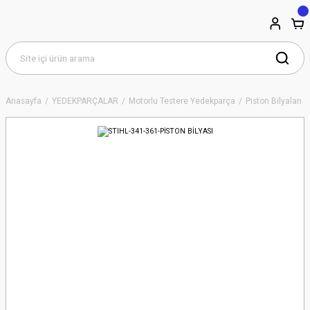
Anasayfa
YEDEKPARÇALAR
Motorlu Testere Yedekparça
Piston Bilyaları