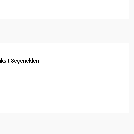
ksit Seçenekleri