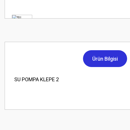
Ürün Bilgisi
SU POMPA KLEPE 2