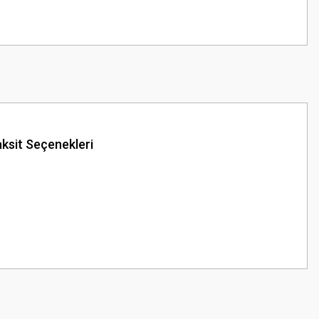
ksit Seçenekleri