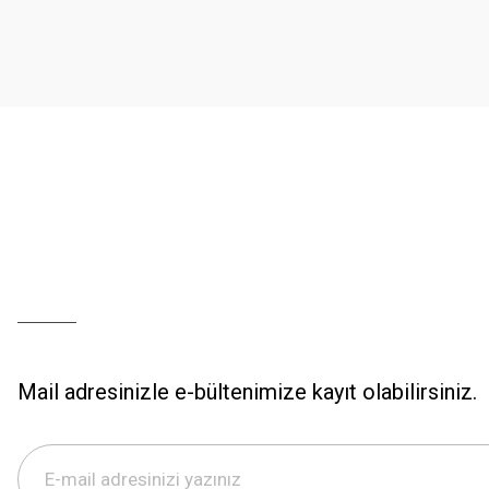
Mail adresinizle e-bültenimize kayıt olabilirsiniz.