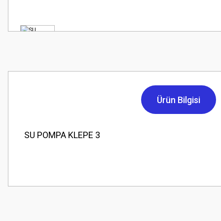
Ürün Bilgisi
SU POMPA KLEPE 3