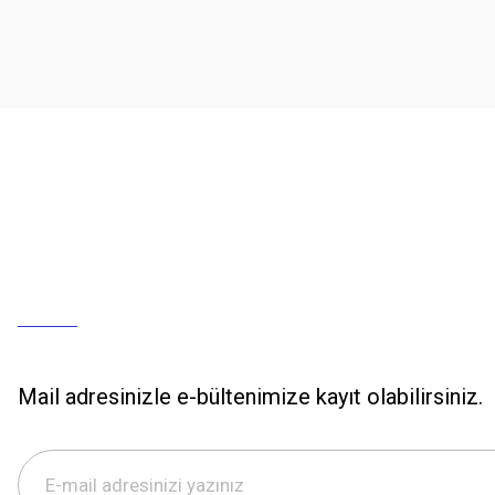
Mail adresinizle e-bültenimize kayıt olabilirsiniz.