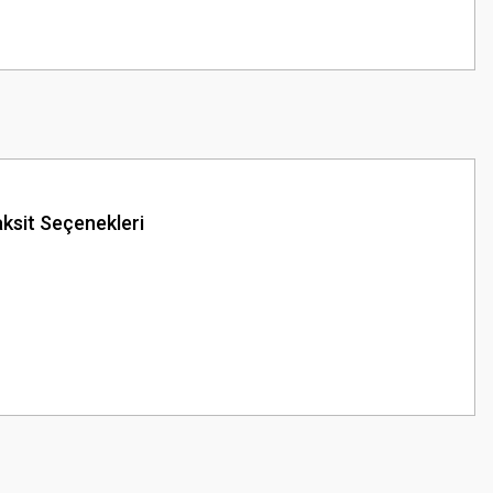
ksit Seçenekleri