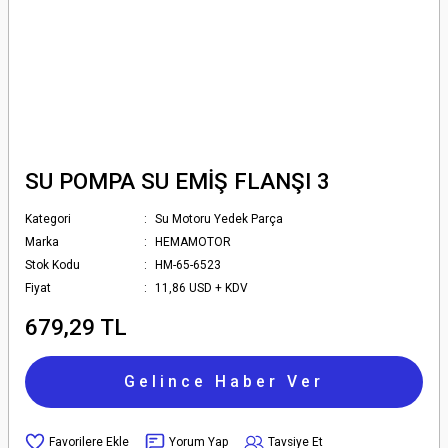
SU POMPA SU EMİŞ FLANŞI 3
Kategori
Su Motoru Yedek Parça
Marka
HEMAMOTOR
Stok Kodu
HM-65-6523
Fiyat
11,86 USD + KDV
679,29 TL
Gelince Haber Ver
Yorum Yap
Tavsiye Et