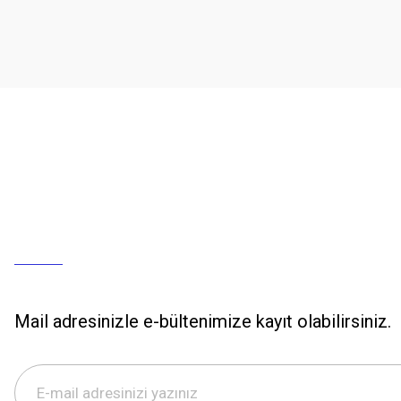
Mail adresinizle e-bültenimize kayıt olabilirsiniz.