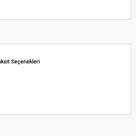
ksit Seçenekleri