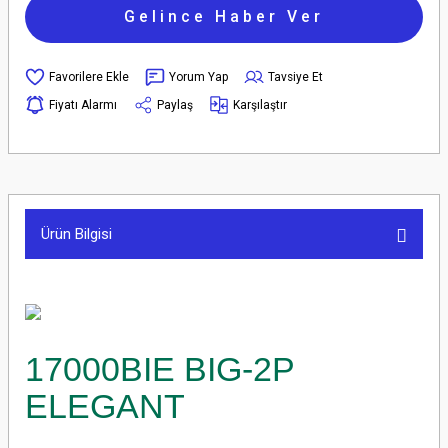
Gelince Haber Ver
Yorum Yap
Tavsiye Et
Fiyatı Alarmı
Paylaş
Karşılaştır
Ürün Bilgisi
17000BIE BIG-2P
ELEGANT