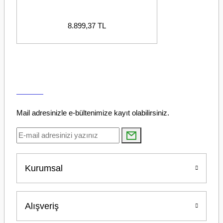
8.899,37 TL
Mail adresinizle e-bültenimize kayıt olabilirsiniz.
Kurumsal
Alışveriş