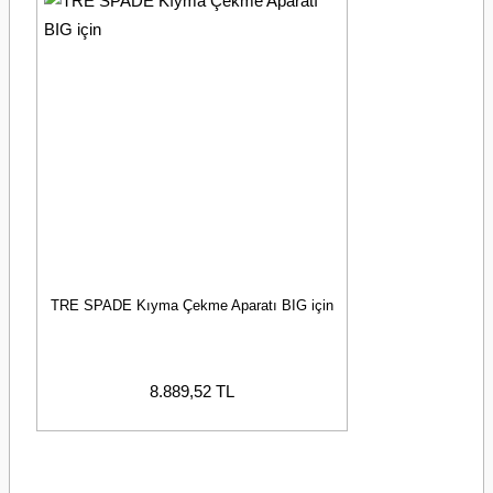
TRE SPADE Kıyma Çekme Aparatı BIG için
8.889,52 TL