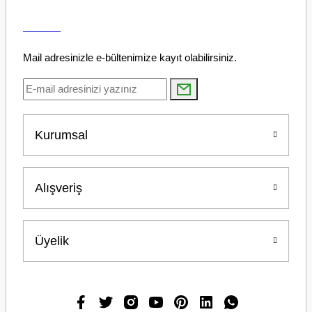
Mail adresinizle e-bültenimize kayıt olabilirsiniz.
Kurumsal
Alışveriş
Üyelik