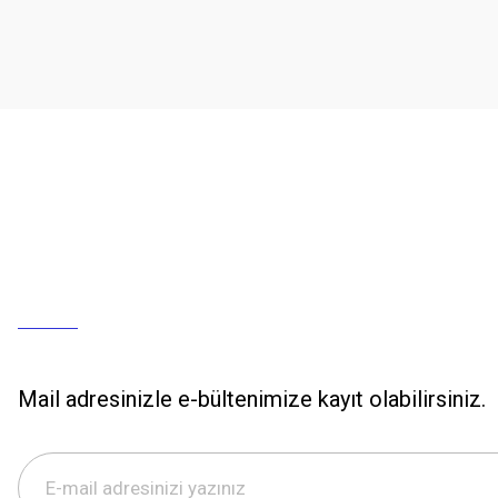
Mail adresinizle e-bültenimize kayıt olabilirsiniz.