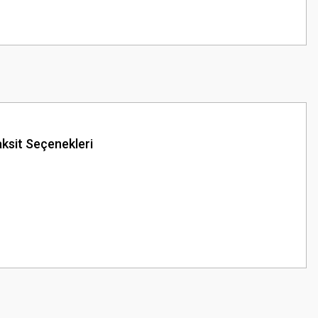
ksit Seçenekleri