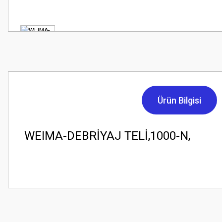
Ürün Bilgisi
WEIMA-DEBRİYAJ TELİ,1000-N,