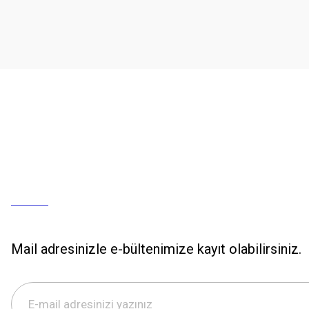
Mail adresinizle e-bültenimize kayıt olabilirsiniz.