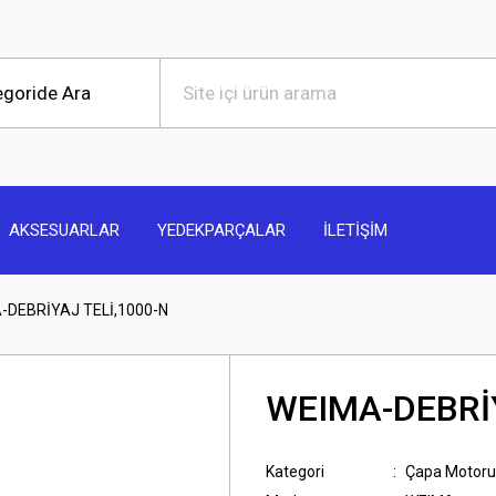
AKSESUARLAR
YEDEKPARÇALAR
İLETİŞİM
-DEBRİYAJ TELİ,1000-N
WEIMA-DEBRİY
Kategori
Çapa Motoru