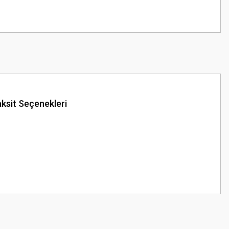
ksit Seçenekleri