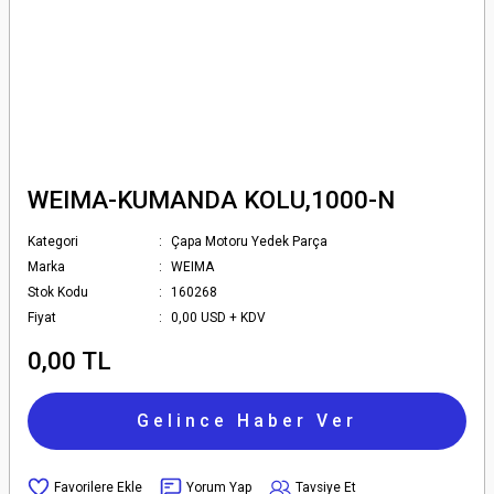
WEIMA-KUMANDA KOLU,1000-N
Kategori
Çapa Motoru Yedek Parça
Marka
WEIMA
Stok Kodu
160268
Fiyat
0,00 USD + KDV
0,00 TL
Gelince Haber Ver
Yorum Yap
Tavsiye Et