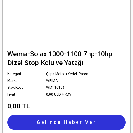
Weıma-Solax 1000-1100 7hp-10hp
Dizel Stop Kolu ve Yatağı
Kategori
Çapa Motoru Yedek Parça
Marka
WEIMA
Stok Kodu
WM110106
Fiyat
0,00 USD + KDV
0,00 TL
Gelince Haber Ver