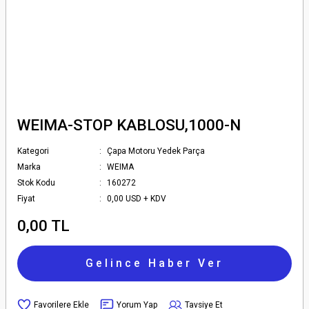
WEIMA-STOP KABLOSU,1000-N
Kategori
Çapa Motoru Yedek Parça
Marka
WEIMA
Stok Kodu
160272
Fiyat
0,00 USD + KDV
0,00 TL
Gelince Haber Ver
Yorum Yap
Tavsiye Et