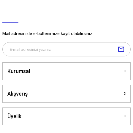
Mail adresinizle e-bültenimize kayıt olabilirsiniz.
Kurumsal
Alışveriş
Üyelik