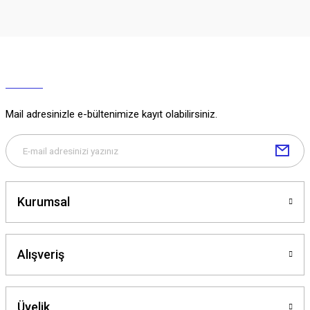
Mail adresinizle e-bültenimize kayıt olabilirsiniz.
Kurumsal
Alışveriş
Üyelik