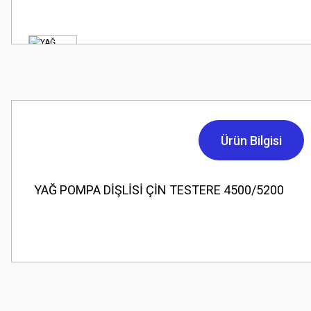
Ürün Bilgisi
YAĞ POMPA DİŞLİSİ ÇİN TESTERE 4500/5200