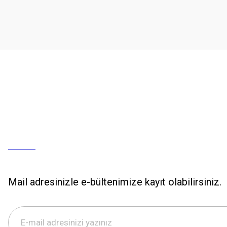
Mail adresinizle e-bültenimize kayıt olabilirsiniz.