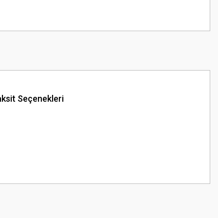
ksit Seçenekleri