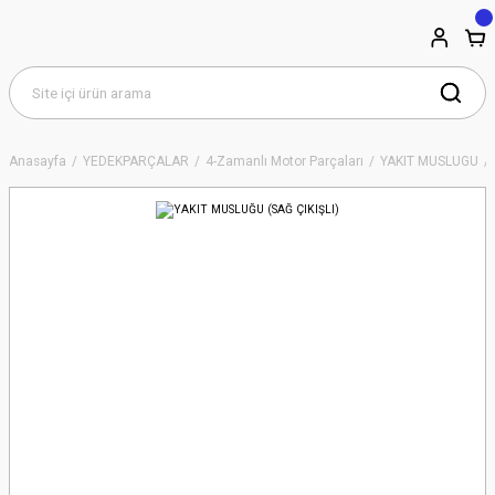
Anasayfa
YEDEKPARÇALAR
4-Zamanlı Motor Parçaları
YAKIT MUSLUGU