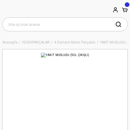
Anasayfa
YEDEKPARÇALAR
4-Zamanlı Motor Parçaları
YAKIT MUSLUGU