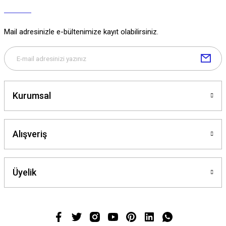
Mail adresinizle e-bültenimize kayıt olabilirsiniz.
Kurumsal
Alışveriş
Üyelik