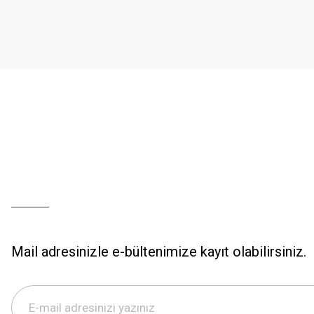
Mail adresinizle e-bültenimize kayıt olabilirsiniz.