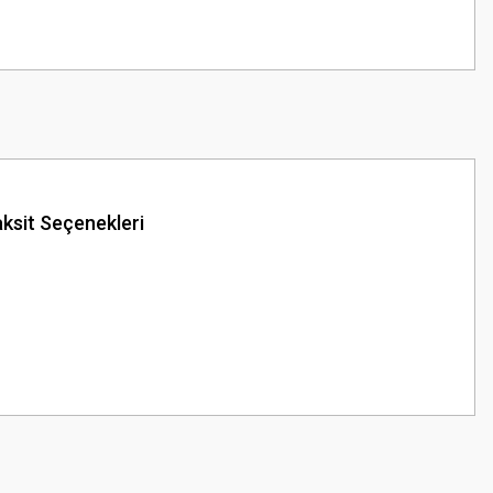
ksit Seçenekleri