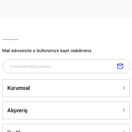
Mail adresinizle e-bültenimize kayıt olabilirsiniz.
Kurumsal
Alışveriş