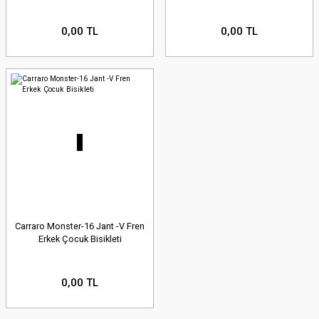
0,00 TL
0,00 TL
Carraro Monster-16 Jant -V Fren
Erkek Çocuk Bisikleti
0,00 TL