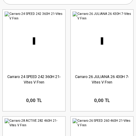
Carraro 24 SPEED 242 360H 21-
Carraro 26 JULIANA 26 430H 7-
Vites V Fren
Vites V Fren
0,00 TL
0,00 TL