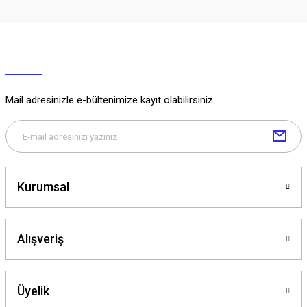
Mail adresinizle e-bültenimize kayıt olabilirsiniz.
Kurumsal
Alışveriş
Üyelik