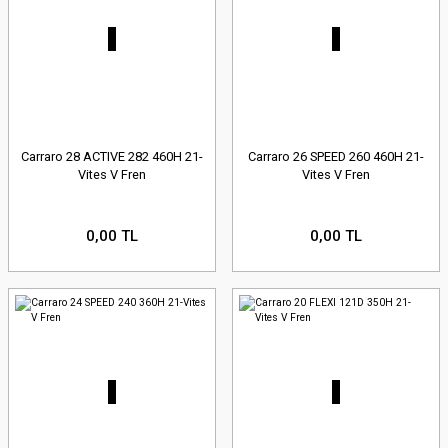
Carraro 28 ACTIVE 282 460H 21-
Carraro 26 SPEED 260 460H 21-
Vites V Fren
Vites V Fren
0,00 TL
0,00 TL