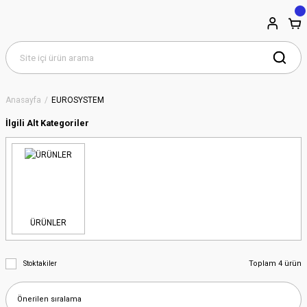
Anasayfa
EUROSYSTEM
İlgili Alt Kategoriler
ÜRÜNLER
Toplam 4 ürün
Stoktakiler