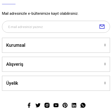
Mail adresinizle e-bültenimize kayıt olabilirsiniz.
Kurumsal
Alışveriş
Üyelik