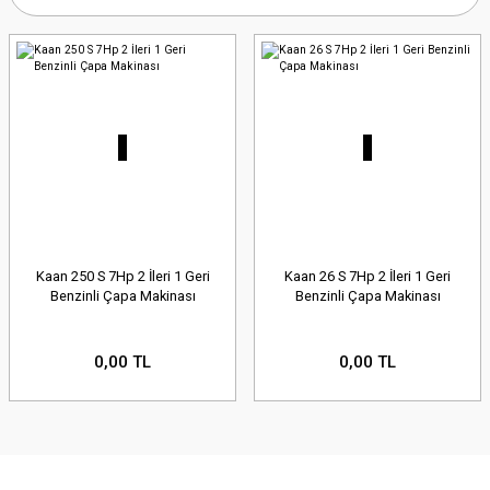
Kaan 250 S 7Hp 2 İleri 1 Geri
Kaan 26 S 7Hp 2 İleri 1 Geri
Benzinli Çapa Makinası
Benzinli Çapa Makinası
0,00 TL
0,00 TL