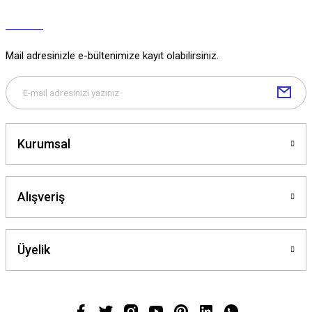
Mail adresinizle e-bültenimize kayıt olabilirsiniz.
Kurumsal
Alışveriş
Üyelik