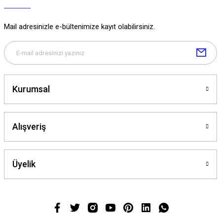
Mail adresinizle e-bültenimize kayıt olabilirsiniz.
Kurumsal
Alışveriş
Üyelik