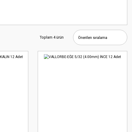
Toplam 4 ürün