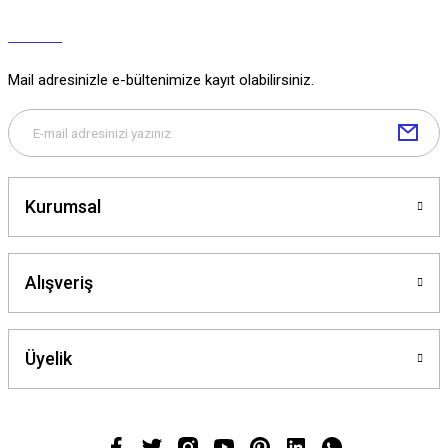
Mail adresinizle e-bültenimize kayıt olabilirsiniz.
Kurumsal
Alışveriş
Üyelik