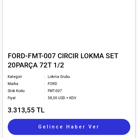
FORD-FMT-007 CIRCIR LOKMA SET
20PARÇA 72T 1/2
Kategori
Lokma Grubu
Marka
FORD
Stok Kodu
FMT-007
Fiyat
58,00 USD + KDV
3.313,55 TL
Gelince Haber Ver