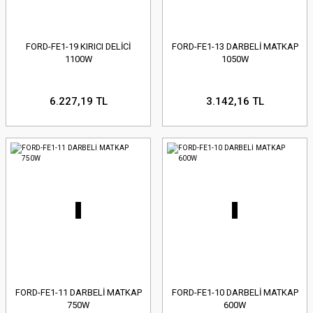
FORD-FE1-19 KIRICI DELİCİ
FORD-FE1-13 DARBELİ MATKAP
1100W
1050W
6.227,19 TL
3.142,16 TL
FORD-FE1-11 DARBELİ MATKAP
FORD-FE1-10 DARBELİ MATKAP
750W
600W