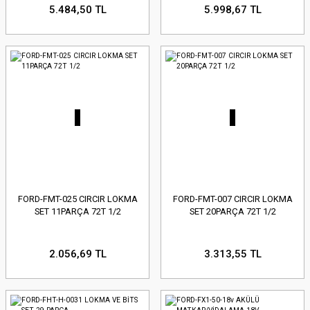
5.484,50 TL
5.998,67 TL
FORD-FMT-025 CIRCIR LOKMA
FORD-FMT-007 CIRCIR LOKMA
SET 11PARÇA 72T 1/2
SET 20PARÇA 72T 1/2
2.056,69 TL
3.313,55 TL