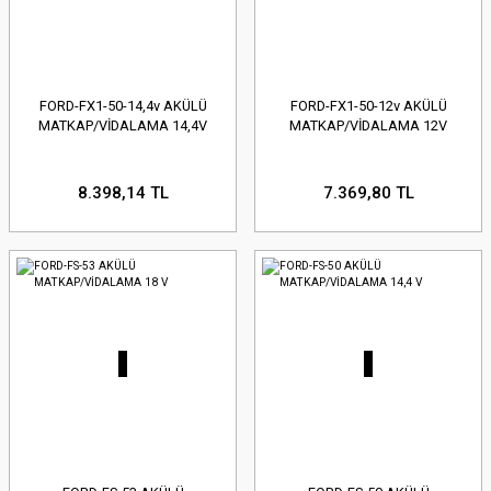
FORD-FX1-50-14,4v AKÜLÜ
FORD-FX1-50-12v AKÜLÜ
MATKAP/VİDALAMA 14,4V
MATKAP/VİDALAMA 12V
8.398,14 TL
7.369,80 TL