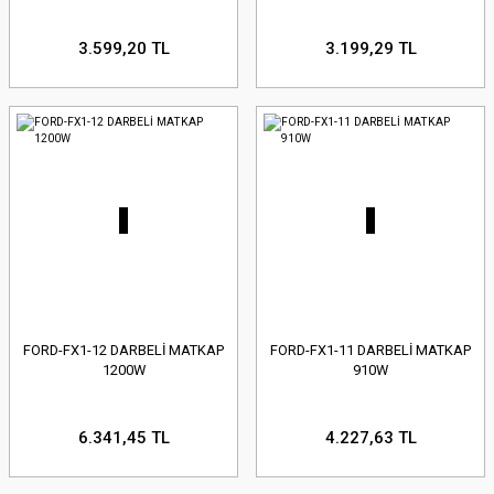
3.599,20 TL
3.199,29 TL
FORD-FX1-12 DARBELİ MATKAP
FORD-FX1-11 DARBELİ MATKAP
1200W
910W
6.341,45 TL
4.227,63 TL