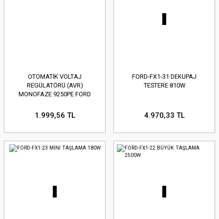
OTOMATİK VOLTAJ
FORD-FX1-31 DEKUPAJ
REGÜLATÖRÜ (AVR)
TESTERE 810W
MONOFAZE 9250PE FORD
1.999,56 TL
4.970,33 TL