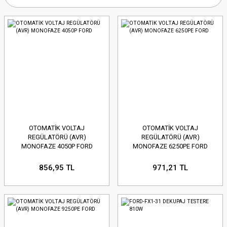
OTOMATİK VOLTAJ
OTOMATİK VOLTAJ
REGÜLATÖRÜ (AVR)
REGÜLATÖRÜ (AVR)
MONOFAZE 4050P FORD
MONOFAZE 6250PE FORD
856,95 TL
971,21 TL