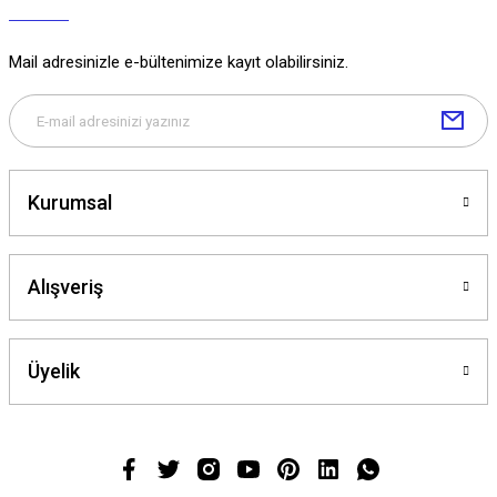
Mail adresinizle e-bültenimize kayıt olabilirsiniz.
Kurumsal
Alışveriş
Üyelik