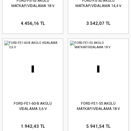
FORD-FS-53 AKÜLÜ
FORD-FS-50 AKÜLÜ
MATKAP/VİDALAMA 18 V
MATKAP/VİDALAMA 14,4 V
4.456,16 TL
3.542,07 TL
FORD-FE1-60-B AKÜLÜ
FORD-FE1-55 AKÜLÜ
VİDALAMA 3,6 V
MATKAP/VİDALAMA 18 V
1.942,43 TL
5.941,54 TL