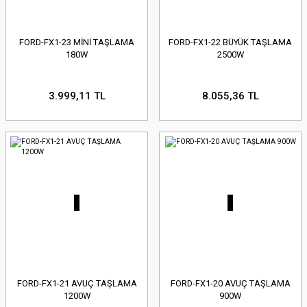
FORD-FX1-23 MİNİ TAŞLAMA
FORD-FX1-22 BÜYÜK TAŞLAMA
180W
2500W
3.999,11 TL
8.055,36 TL
FORD-FX1-21 AVUÇ TAŞLAMA
FORD-FX1-20 AVUÇ TAŞLAMA
1200W
900W