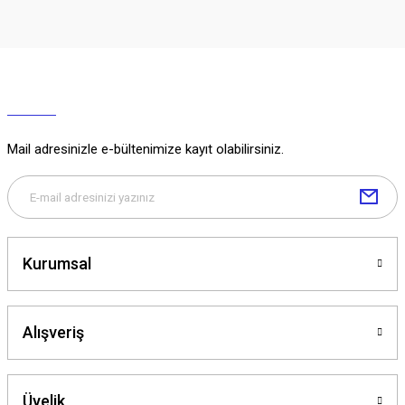
Mail adresinizle e-bültenimize kayıt olabilirsiniz.
Kurumsal
Alışveriş
Üyelik