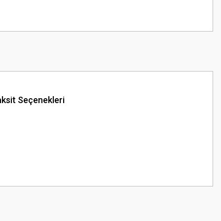
ksit Seçenekleri