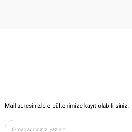
Mail adresinizle e-bültenimize kayıt olabilirsiniz.