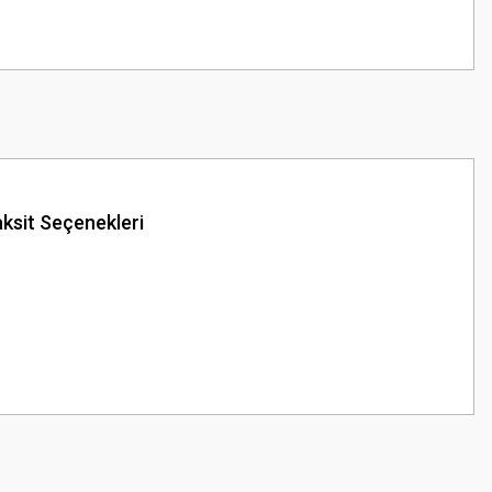
ksit Seçenekleri