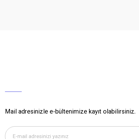
Mail adresinizle e-bültenimize kayıt olabilirsiniz.