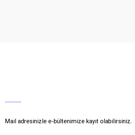
Mail adresinizle e-bültenimize kayıt olabilirsiniz.