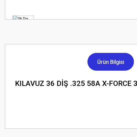
Ürün Bilgisi
KILAVUZ 36 DİŞ .325 58A X-FORCE