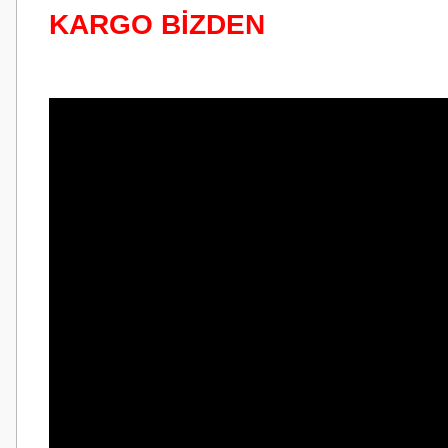
KARGO BİZDEN