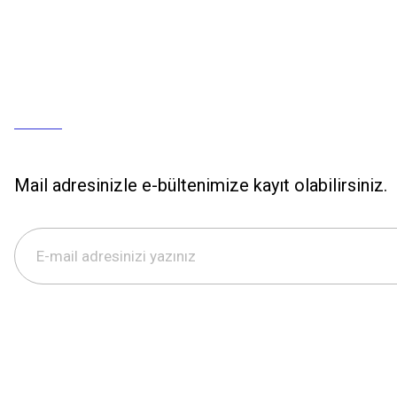
Mail adresinizle e-bültenimize kayıt olabilirsiniz.