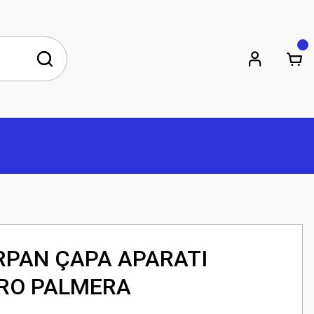
IRPAN ÇAPA APARATI
PRO PALMERA