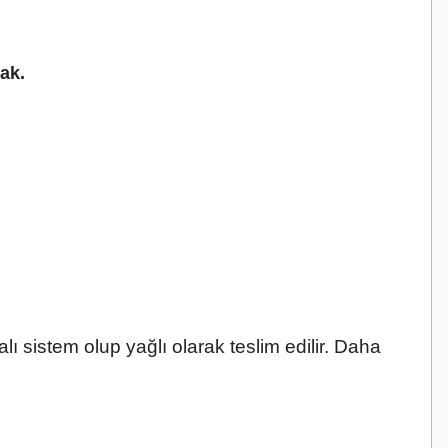
ak.
ı sistem olup yağlı olarak teslim edilir. Daha