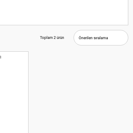
Toplam 2 ürün