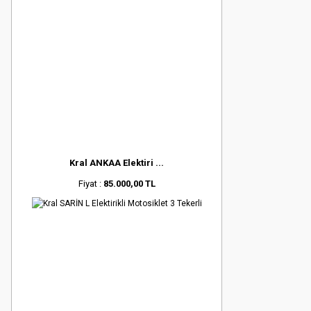
Kral ANKAA Elektiri ...
Fiyat :
85.000,00 TL