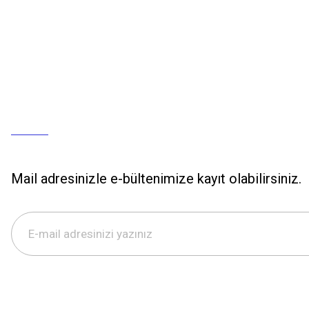
Mail adresinizle e-bültenimize kayıt olabilirsiniz.