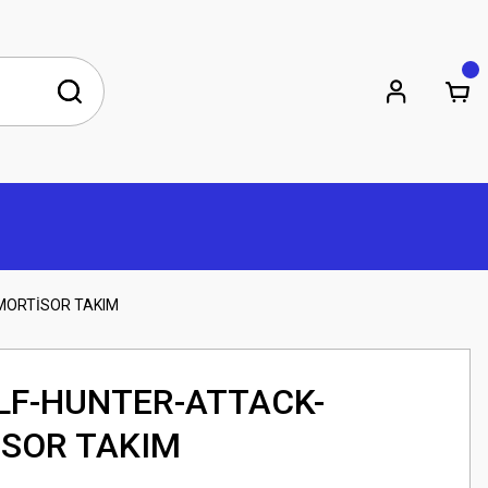
MORTİSOR TAKIM
F-HUNTER-ATTACK-
SOR TAKIM