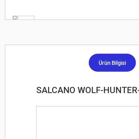
Ürün Bilgisi
SALCANO WOLF-HUNTER-