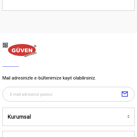
Soru Sor
Mail adresinizle e-bültenimize kayıt olabilirsiniz.
Kurumsal