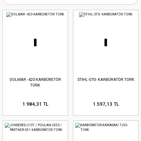
DOLMAR -420 KARBÜRETÖR
STIHL-070- KARBÜRATÖR TORK
TORK
1.984,31 TL
1.597,13 TL