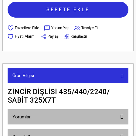
SEPETE EKLE
Yorum Yap
Tavsiye Et
Fiyatı Alarmı
Paylaş
Karşılaştır
Ürün Bilgisi
ZİNCİR DİŞLİSİ 435/440/2240/
SABİT 325X7T
Yorumlar