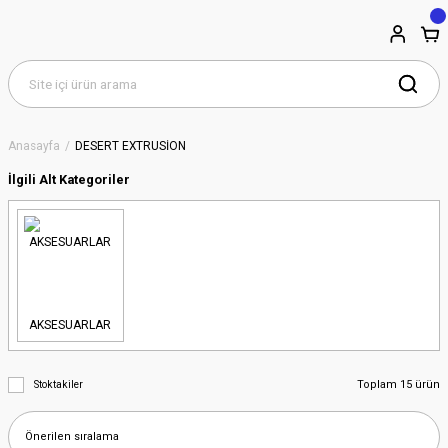
Anasayfa
DESERT EXTRUSİON
İlgili Alt Kategoriler
AKSESUARLAR
Toplam 15 ürün
Stoktakiler