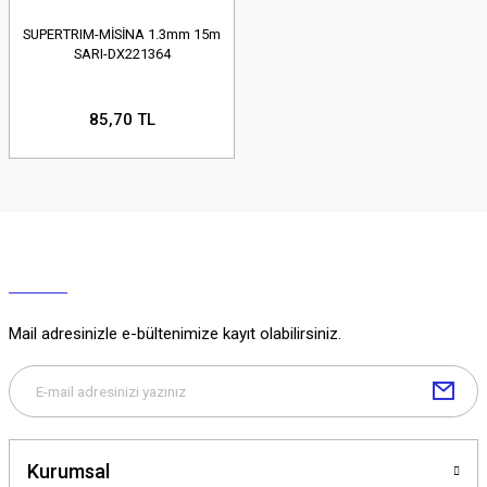
SUPERTRIM-MİSİNA 1.3mm 15m
SARI-DX221364
85,70 TL
Mail adresinizle e-bültenimize kayıt olabilirsiniz.
Kurumsal