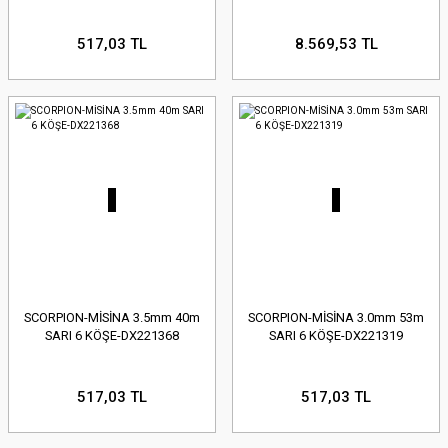
517,03 TL
8.569,53 TL
SCORPION-MİSİNA 3.5mm 40m
SCORPION-MİSİNA 3.0mm 53m
SARI 6 KÖŞE-DX221368
SARI 6 KÖŞE-DX221319
517,03 TL
517,03 TL