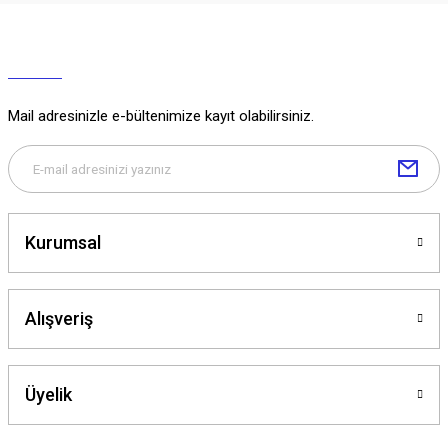
Mail adresinizle e-bültenimize kayıt olabilirsiniz.
Kurumsal
Alışveriş
Üyelik