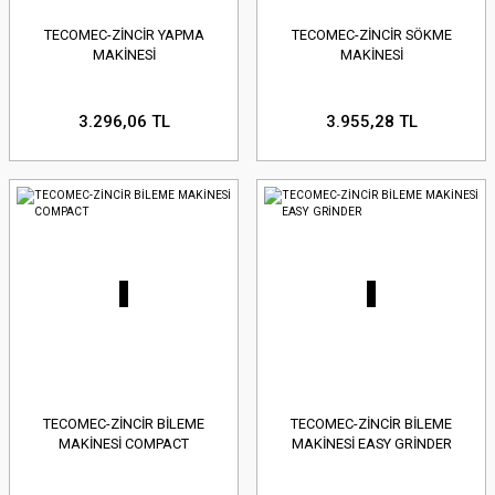
TECOMEC-ZİNCİR YAPMA
TECOMEC-ZİNCİR SÖKME
MAKİNESİ
MAKİNESİ
3.296,06 TL
3.955,28 TL
TECOMEC-ZİNCİR BİLEME
TECOMEC-ZİNCİR BİLEME
MAKİNESİ COMPACT
MAKİNESİ EASY GRİNDER