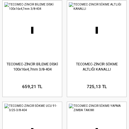
TECOMEC-ZİNCİR BİLEME DİSKİ
TECOMEC-ZİNCİR SÖKME
100x16x4,7mm 3/8-404
ALTLIĞI KANALLI
659,21 TL
725,13 TL