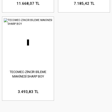
11.668,07 TL
7.185,42 TL
TECOMEC-ZİNCİR BİLEME
MAKİNESİ SHARP BOY
3.493,83 TL