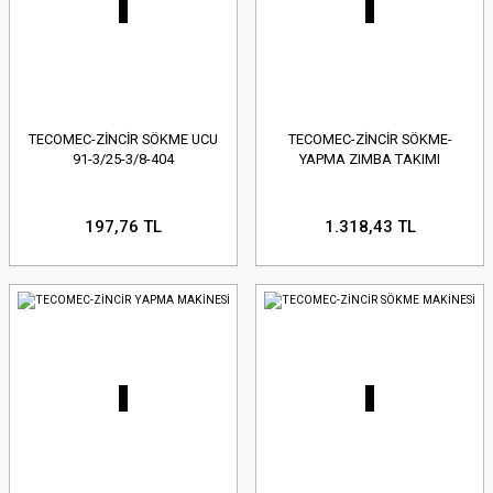
TECOMEC-ZİNCİR SÖKME UCU
TECOMEC-ZİNCİR SÖKME-
91-3/25-3/8-404
YAPMA ZIMBA TAKIMI
197,76 TL
1.318,43 TL